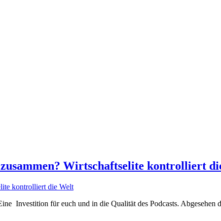
d zusammen? Wirtschaftselite kontrolliert d
ne Investition für euch und in die Qualität des Podcasts. Abgesehen 