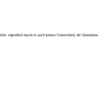
ber eigentlich macht es auch keinen Unterschied, die Simulation