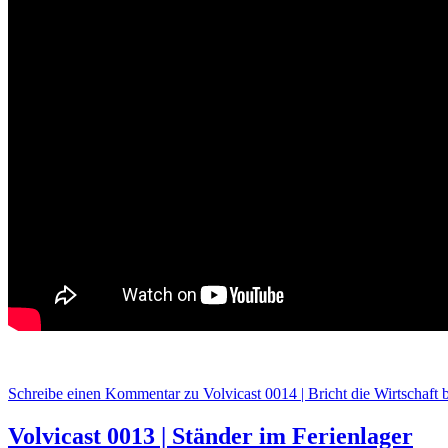
Schreibe einen Kommentar
zu Volvicast 0014 | Bricht die Wirtschaft 
Volvicast 0013 | Ständer im Ferienlager