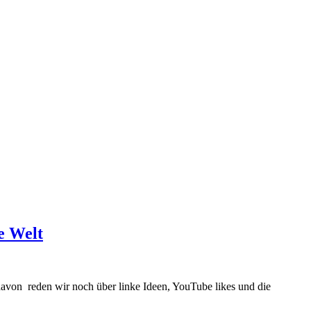
ie Welt
davon reden wir noch über linke Ideen, YouTube likes und die