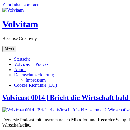
Zum Inhalt springen
Volvitam
Because Creativity
Menü
Startseite
Volvicast – Podcast
About
Datenschutzerklärung
Impressum
Cookie-Richtlinie (EU)
Volvicast 0014 | Bricht die Wirtschaft bal
Der erste Podcast mit unserem neuen Mikrofon und Recorder Setup. Ei
Wirtschaftselite.