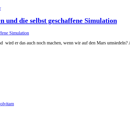
r
n und die selbst geschaffene Simulation
nd wird er das auch noch machen, wenn wir auf den Mars umsiedeln? A
olvitam