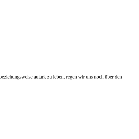
beziehungsweise autark zu leben, regen wir uns noch über den