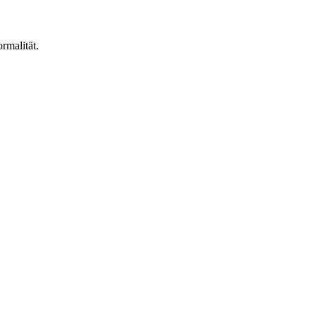
rmalität.