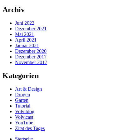
Archiv
Juni 2022
Dezember 2021
Mai 2021
April 2021
Januar 2021
Dezember 2020
Dezember 2017
November 2017
Kategorien
Art & Design
Drogen
Garten
Tutorial
Volviblog
Volvicast
YouTube
Zitat des Tages
Startseite