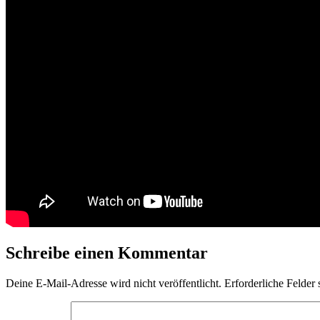
Schreibe einen Kommentar
Deine E-Mail-Adresse wird nicht veröffentlicht.
Erforderliche Felder 