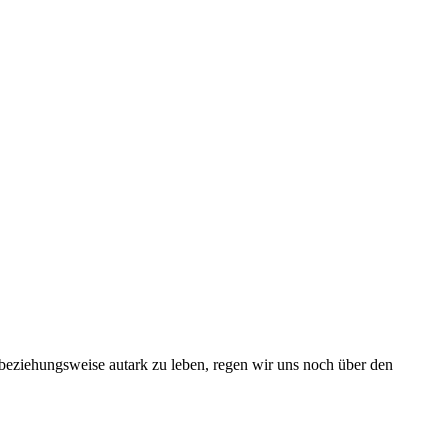
beziehungsweise autark zu leben, regen wir uns noch über den