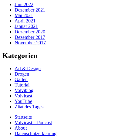
Juni 2022
Dezember 2021
Mai 2021
April 2021
Januar 2021
Dezember 2020
Dezember 2017
November 2017
Kategorien
Art & Design
Drogen
Garten
Tutorial
Volviblog
Volvicast
YouTube
Zitat des Tages
Startseite
Volvicast – Podcast
About
Datenschutzerklärung