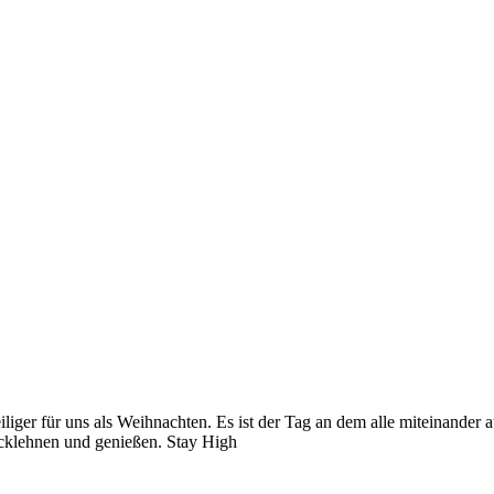
eiliger für uns als Weihnachten. Es ist der Tag an dem alle miteinander
ücklehnen und genießen. Stay High