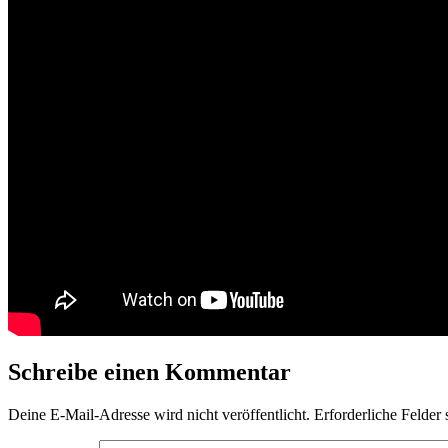
Schreibe einen Kommentar
Deine E-Mail-Adresse wird nicht veröffentlicht.
Erforderliche Felder 