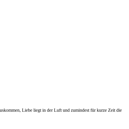
 auskommen, Liebe liegt in der Luft und zumindest für kurze Zeit die