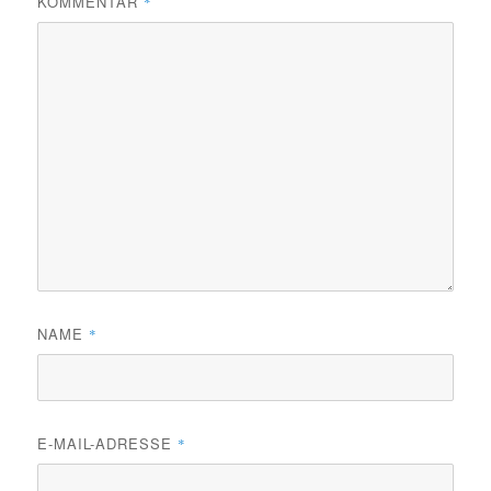
KOMMENTAR
*
NAME
*
E-MAIL-ADRESSE
*