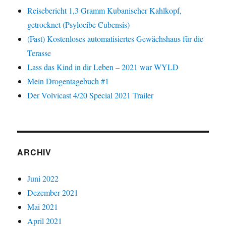
Reisebericht 1,3 Gramm Kubanischer Kahlkopf,
getrocknet (Psylocibe Cubensis)
(Fast) Kostenloses automatisiertes Gewächshaus für die
Terasse
Lass das Kind in dir Leben – 2021 war WYLD
Mein Drogentagebuch #1
Der Volvicast 4/20 Special 2021 Trailer
ARCHIV
Juni 2022
Dezember 2021
Mai 2021
April 2021