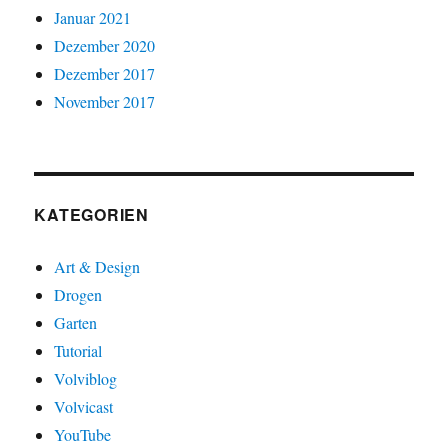
Januar 2021
Dezember 2020
Dezember 2017
November 2017
KATEGORIEN
Art & Design
Drogen
Garten
Tutorial
Volviblog
Volvicast
YouTube