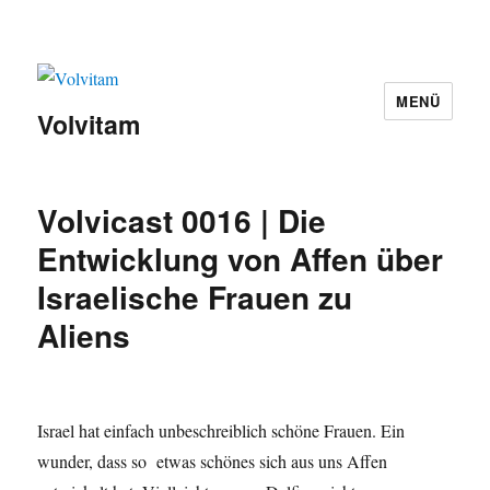
MENÜ
Volvitam
Volvicast 0016 | Die
Entwicklung von Affen über
Israelische Frauen zu
Aliens
Israel hat einfach unbeschreiblich schöne Frauen. Ein
wunder, dass so etwas schönes sich aus uns Affen