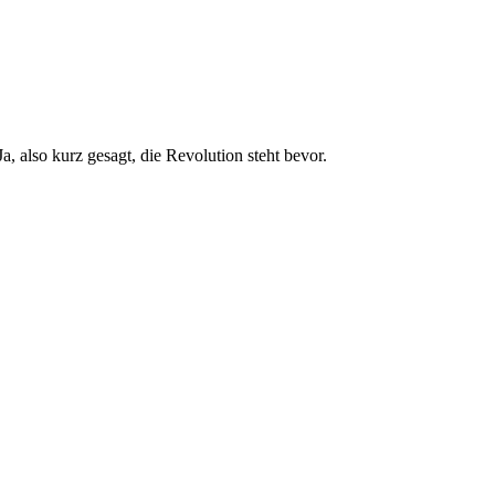
, also kurz gesagt, die Revolution steht bevor.