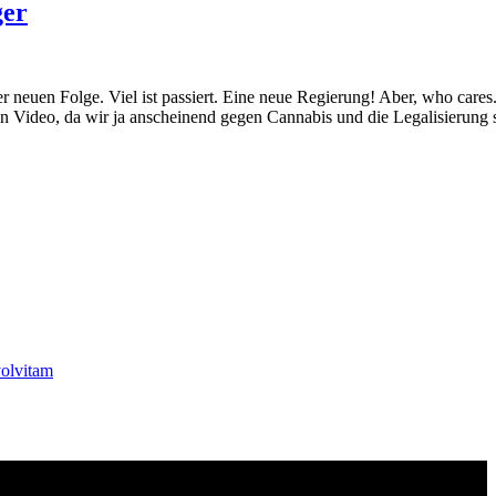
ger
r neuen Folge. Viel ist passiert. Eine neue Regierung! Aber, who cares
n Video, da wir ja anscheinend gegen Cannabis und die Legalisierung 
olvitam