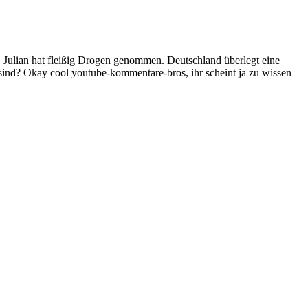
. Julian hat fleißig Drogen genommen. Deutschland überlegt eine
sind? Okay cool youtube-kommentare-bros, ihr scheint ja zu wissen