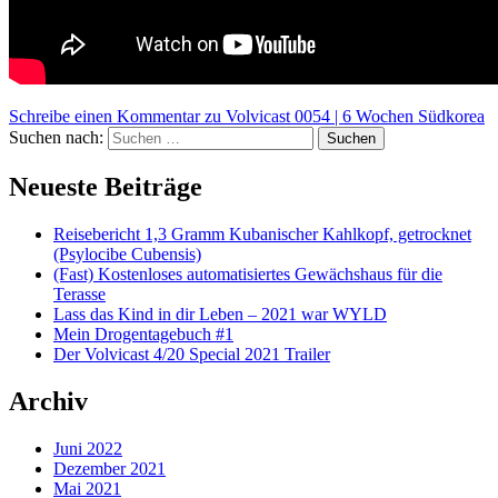
Schreibe einen Kommentar
zu Volvicast 0054 | 6 Wochen Südkorea
Suchen nach:
Suchen
Neueste Beiträge
Reisebericht 1,3 Gramm Kubanischer Kahlkopf, getrocknet
(Psylocibe Cubensis)
(Fast) Kostenloses automatisiertes Gewächshaus für die
Terasse
Lass das Kind in dir Leben – 2021 war WYLD
Mein Drogentagebuch #1
Der Volvicast 4/20 Special 2021 Trailer
Archiv
Juni 2022
Dezember 2021
Mai 2021