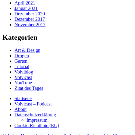
April 2021
Januar 2021
Dezember 2020
Dezember 2017
November 2017
Kategorien
Art & Design
Drogen
Garten
Tutorial
Volviblog
Volvicast
YouTube
Zitat des Tages
Startseite
Volvicast – Podcast
About
Datenschutzerklärung
Impressum
Cookie-Richtlinie (EU)