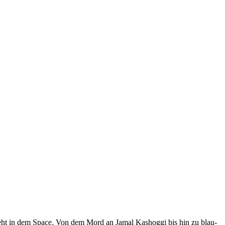
geht in dem Space. Von dem Mord an Jamal Kashoggi bis hin zu blau-