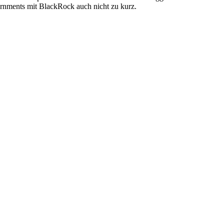
rnments mit BlackRock auch nicht zu kurz.