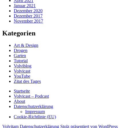
April 2021
Januar 2021
Dezember 2020
Dezember 2017
November 2017
Kategorien
Art & Design
Drogen
Garten
Tutorial
Volviblog
Volvicast
YouTube
Zitat des Tages
Startseite
Volvicast – Podcast
About
Datenschutzerklärung
Impressum
Cookie-Richtlinie (EU)
Volvitam
Datenschutzerklärung
Stolz präsentiert von WordPress