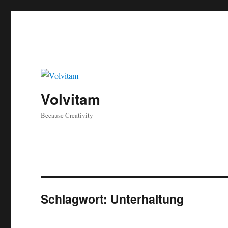
Volvitam
Because Creativity
Schlagwort:
Unterhaltung