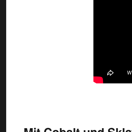
Mit Cobalt und Skla