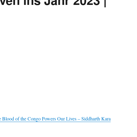
 Blood of the Congo Powers Our Lives – Siddharth Kara