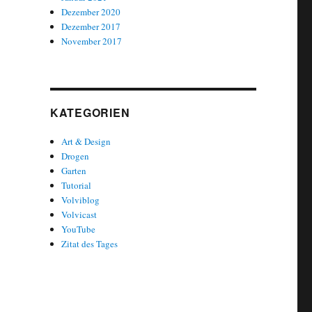
Dezember 2020
Dezember 2017
November 2017
KATEGORIEN
Art & Design
Drogen
Garten
Tutorial
Volviblog
Volvicast
YouTube
Zitat des Tages