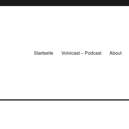
Startseite
Volvicast – Podcast
About