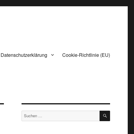
Datenschutzerklärung
Cookie-Richtlinie (EU)
SUCHEN
Suchen
nach: