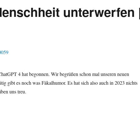
enschheit unterwerfen 
ChatGPT 4 hat begonnen. Wir begrüßen schon mal unseren neuen
itig gibt es noch was Fäkalhumor. Es hat sich also auch in 2023 nichts
iben uns treu.