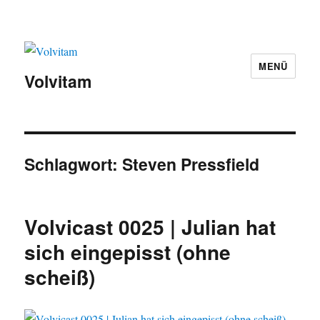
MENÜ
Volvitam
Schlagwort:
Steven Pressfield
Volvicast 0025 | Julian hat
sich eingepisst (ohne
scheiß)