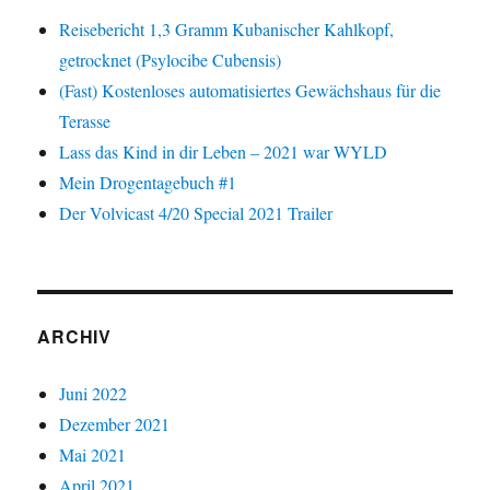
Reisebericht 1,3 Gramm Kubanischer Kahlkopf,
getrocknet (Psylocibe Cubensis)
(Fast) Kostenloses automatisiertes Gewächshaus für die
Terasse
Lass das Kind in dir Leben – 2021 war WYLD
Mein Drogentagebuch #1
Der Volvicast 4/20 Special 2021 Trailer
ARCHIV
Juni 2022
Dezember 2021
Mai 2021
April 2021