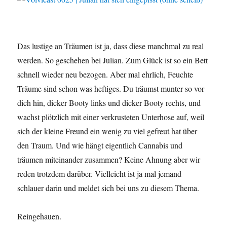
Das lustige an Träumen ist ja, dass diese manchmal zu real
werden. So geschehen bei Julian. Zum Glück ist so ein Bett
schnell wieder neu bezogen. Aber mal ehrlich, Feuchte
Träume sind schon was heftiges. Du träumst munter so vor
dich hin, dicker Booty links und dicker Booty rechts, und
wachst plötzlich mit einer verkrusteten Unterhose auf, weil
sich der kleine Freund ein wenig zu viel gefreut hat über
den Traum. Und wie hängt eigentlich Cannabis und
träumen miteinander zusammen? Keine Ahnung aber wir
reden trotzdem darüber. Vielleicht ist ja mal jemand
schlauer darin und meldet sich bei uns zu diesem Thema.
Reingehauen.