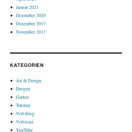
Januar 2021
Dezember 2020
Dezember 2017
November 2017
KATEGORIEN
Art & Design
Drogen
Garten
Tutorial
Volviblog
Volvicast
YouTube