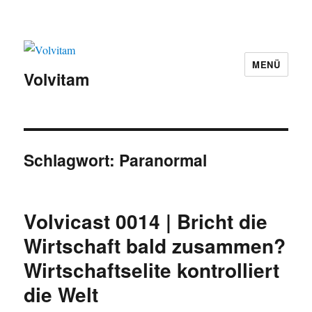
MENÜ
Volvitam
Schlagwort:
Paranormal
Volvicast 0014 | Bricht die
Wirtschaft bald zusammen?
Wirtschaftselite kontrolliert
die Welt