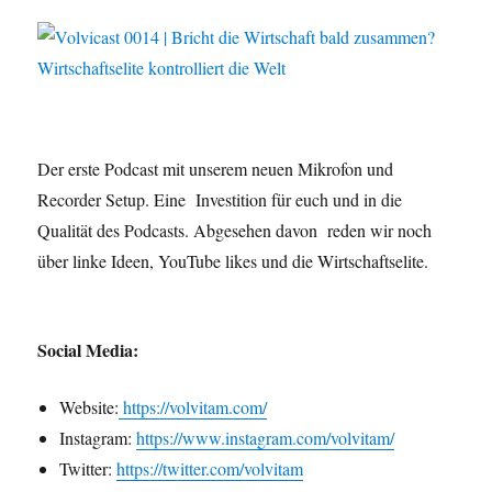
Der erste Podcast mit unserem neuen Mikrofon und
Recorder Setup. Eine Investition für euch und in die
Qualität des Podcasts. Abgesehen davon reden wir noch
über linke Ideen, YouTube likes und die Wirtschaftselite.
Social Media:
Website:
https://volvitam.com/
Instagram:
https://www.instagram.com/volvitam/
Twitter:
https://twitter.com/volvitam