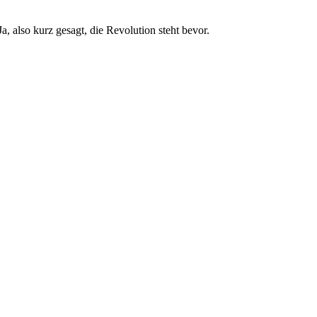
, also kurz gesagt, die Revolution steht bevor.