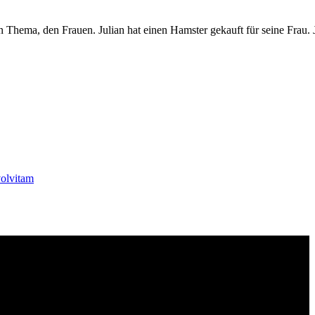
Thema, den Frauen. Julian hat einen Hamster gekauft für seine Frau. Ja
olvitam