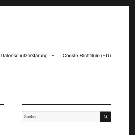
Datenschutzerklärung
Cookie-Richtlinie (EU)
SUCHEN
Suchen
nach: