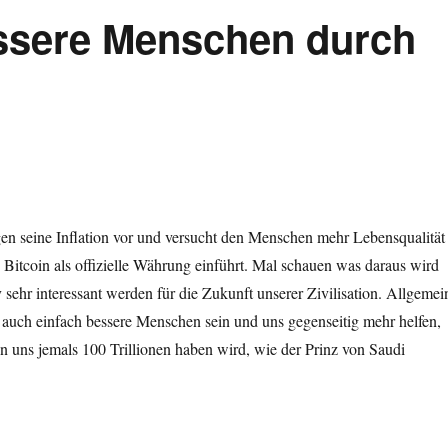
essere Menschen durch
en seine Inflation vor und versucht den Menschen mehr Lebensqualität
 Bitcoin als offizielle Währung einführt. Mal schauen was daraus wird
v sehr interessant werden für die Zukunft unserer Zivilisation. Allgemei
 auch einfach bessere Menschen sein und uns gegenseitig mehr helfen,
 uns jemals 100 Trillionen haben wird, wie der Prinz von Saudi