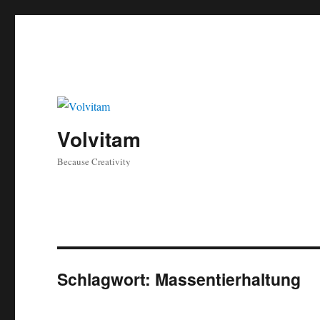
Volvitam
Because Creativity
Schlagwort:
Massentierhaltung