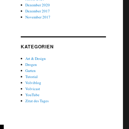
Dezember 2020
Dezember 2017
November 2017
KATEGORIEN
Art & Design
Drogen
Garten
Tutorial
Volviblog
Volvicast
YouTube
Zitat des Tages