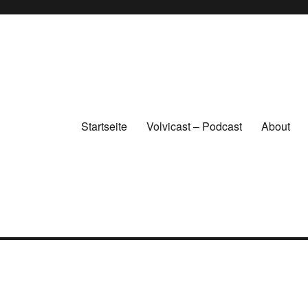
Startseite
Volvicast – Podcast
About