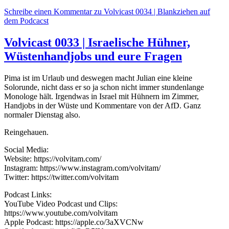
Schreibe einen Kommentar
zu Volvicast 0034 | Blankziehen auf
dem Podcacst
Volvicast 0033 | Israelische Hühner,
Wüstenhandjobs und eure Fragen
Pima ist im Urlaub und deswegen macht Julian eine kleine
Solorunde, nicht dass er so ja schon nicht immer stundenlange
Monologe hält. Irgendwas in Israel mit Hühnern im Zimmer,
Handjobs in der Wüste und Kommentare von der AfD. Ganz
normaler Dienstag also.
Reingehauen.
Social Media:
Website: https://volvitam.com/
Instagram: https://www.instagram.com/volvitam/
Twitter: https://twitter.com/volvitam
Podcast Links:
YouTube Video Podcast und Clips:
https://www.youtube.com/volvitam
Apple Podcast: https://apple.co/3aXVCNw