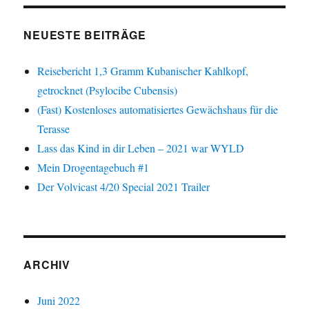
NEUESTE BEITRÄGE
Reisebericht 1,3 Gramm Kubanischer Kahlkopf,
getrocknet (Psylocibe Cubensis)
(Fast) Kostenloses automatisiertes Gewächshaus für die
Terasse
Lass das Kind in dir Leben – 2021 war WYLD
Mein Drogentagebuch #1
Der Volvicast 4/20 Special 2021 Trailer
ARCHIV
Juni 2022