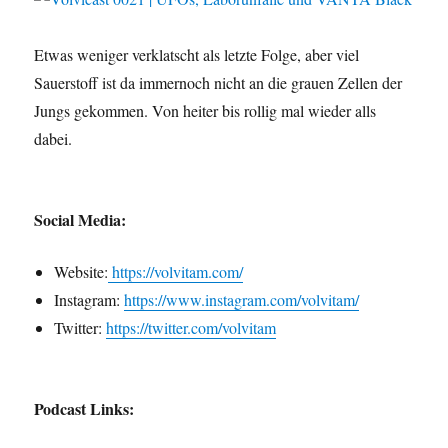
Etwas weniger verklatscht als letzte Folge, aber viel
Sauerstoff ist da immernoch nicht an die grauen Zellen der
Jungs gekommen. Von heiter bis rollig mal wieder alls
dabei.
Social Media:
Website:
https://volvitam.com/
Instagram:
https://www.instagram.com/volvitam/
Twitter:
https://twitter.com/volvitam
Podcast Links: