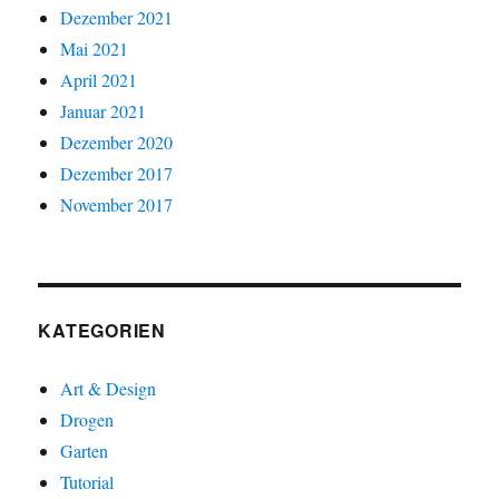
Dezember 2021
Mai 2021
April 2021
Januar 2021
Dezember 2020
Dezember 2017
November 2017
KATEGORIEN
Art & Design
Drogen
Garten
Tutorial