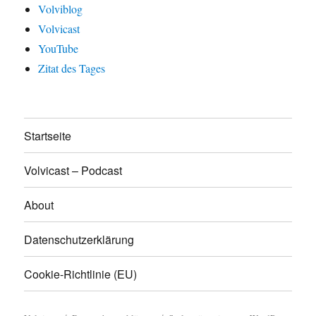
Volviblog
Volvicast
YouTube
Zitat des Tages
Startseite
Volvicast – Podcast
About
Datenschutzerklärung
Cookie-Richtlinie (EU)