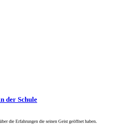
in der Schule
 über die Erfahrungen die seinen Geist geöffnet haben.