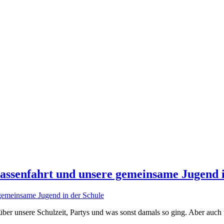
lassenfahrt und unsere gemeinsame Jugend 
 über unsere Schulzeit, Partys und was sonst damals so ging. Aber auch