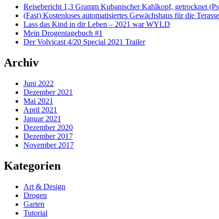
Reisebericht 1,3 Gramm Kubanischer Kahlkopf, getrocknet (Ps
(Fast) Kostenloses automatisiertes Gewächshaus für die Terass
Lass das Kind in dir Leben – 2021 war WYLD
Mein Drogentagebuch #1
Der Volvicast 4/20 Special 2021 Trailer
Archiv
Juni 2022
Dezember 2021
Mai 2021
April 2021
Januar 2021
Dezember 2020
Dezember 2017
November 2017
Kategorien
Art & Design
Drogen
Garten
Tutorial