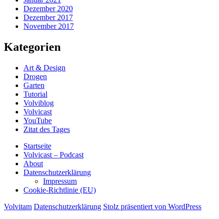
Dezember 2020
Dezember 2017
November 2017
Kategorien
Art & Design
Drogen
Garten
Tutorial
Volviblog
Volvicast
YouTube
Zitat des Tages
Startseite
Volvicast – Podcast
About
Datenschutzerklärung
Impressum
Cookie-Richtlinie (EU)
Volvitam
Datenschutzerklärung
Stolz präsentiert von WordPress