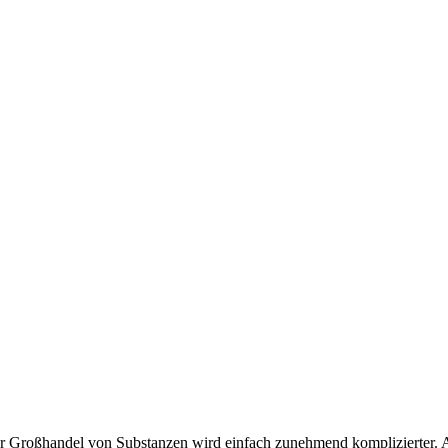
er Großhandel von Substanzen wird einfach zunehmend komplizierter. A