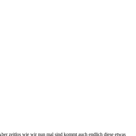
ber zeitlos wie wir nun mal sind kommt auch endlich diese etwas