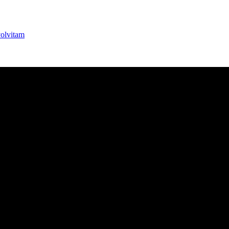
olvitam