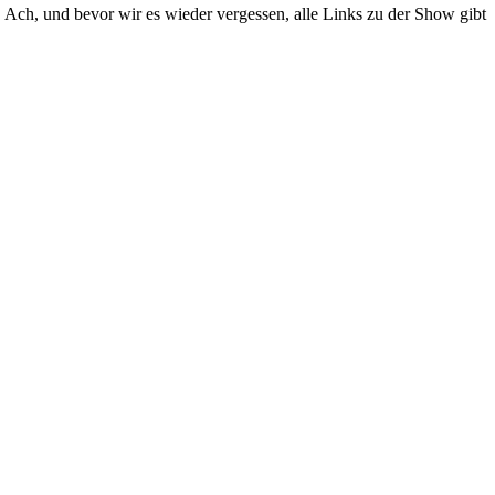
Ach, und bevor wir es wieder vergessen, alle Links zu der Show gibt