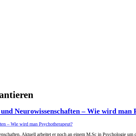
antieren
ie und Neurowissenschaften – Wie wird man
nschaften. Aktuell arbeitet er noch an einem M.Sc in Psychologie um 