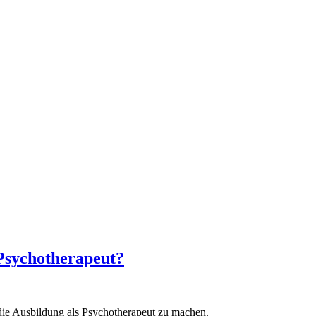
 Psychotherapeut?
die Ausbildung als Psychotherapeut zu machen.