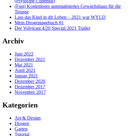
(Psylocibe Cubensis)
(Fast) Kostenloses automatisiertes Gewächshaus für die
Terasse
Lass das Kind in dir Leben – 2021 war WYLD
Mein Drogentagebuch #1
Der Volvicast 4/20 Special 2021 Trailer
Archiv
Juni 2022
Dezember 2021
Mai 2021
April 2021
Januar 2021
Dezember 2020
Dezember 2017
November 2017
Kategorien
Art & Design
Drogen
Garten
Tutorial