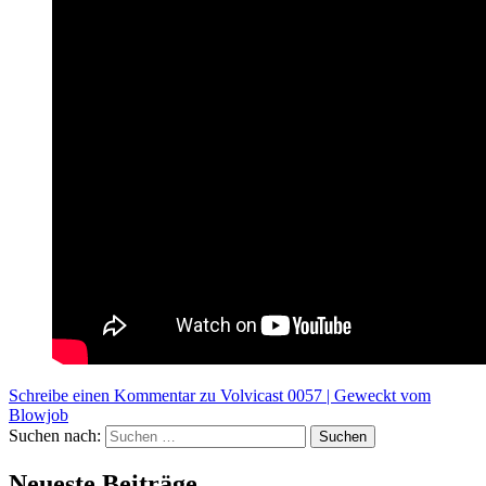
Schreibe einen Kommentar
zu Volvicast 0057 | Geweckt vom
Blowjob
Suchen nach:
Suchen
Neueste Beiträge