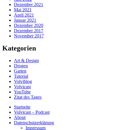
Dezember 2021
Mai 2021
April 2021
Januar 2021
Dezember 2020
Dezember 2017
November 2017
Kategorien
Art & Design
Drogen
Garten
Tutorial
Volviblog
Volvicast
YouTube
Zitat des Tages
Startseite
Volvicast – Podcast
About
Datenschutzerklärung
Impressum