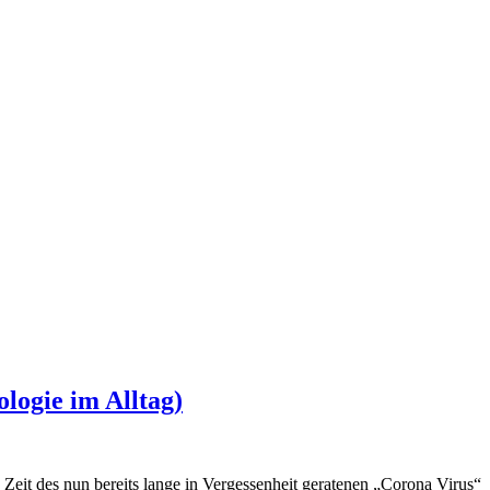
logie im Alltag)
 Zeit des nun bereits lange in Vergessenheit geratenen „Corona Virus“