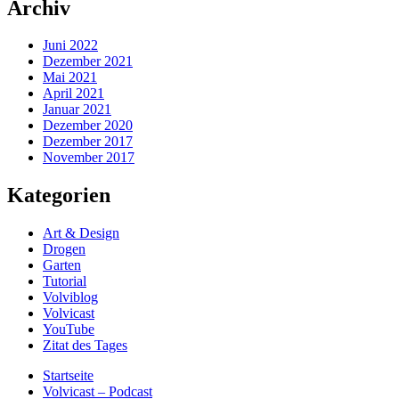
Archiv
Juni 2022
Dezember 2021
Mai 2021
April 2021
Januar 2021
Dezember 2020
Dezember 2017
November 2017
Kategorien
Art & Design
Drogen
Garten
Tutorial
Volviblog
Volvicast
YouTube
Zitat des Tages
Startseite
Volvicast – Podcast