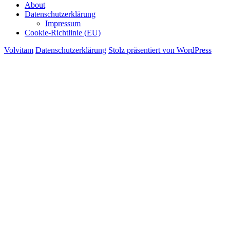
About
Datenschutzerklärung
Impressum
Cookie-Richtlinie (EU)
Volvitam
Datenschutzerklärung
Stolz präsentiert von WordPress