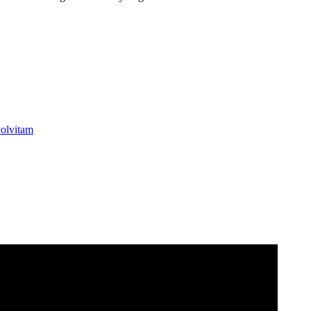
olvitam