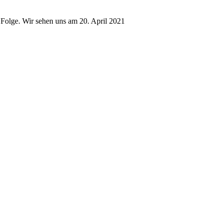
20 Folge. Wir sehen uns am 20. April 2021