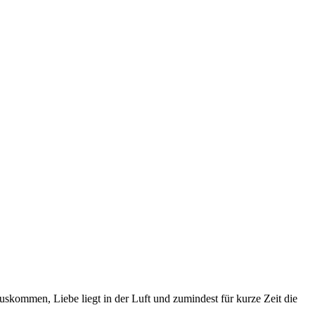
 auskommen, Liebe liegt in der Luft und zumindest für kurze Zeit die