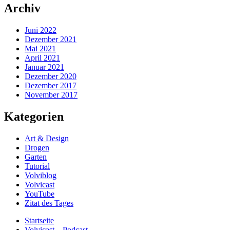
Archiv
Juni 2022
Dezember 2021
Mai 2021
April 2021
Januar 2021
Dezember 2020
Dezember 2017
November 2017
Kategorien
Art & Design
Drogen
Garten
Tutorial
Volviblog
Volvicast
YouTube
Zitat des Tages
Startseite
Volvicast – Podcast