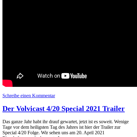
Schreibe einen Kommentar
zu Volvicast 0020 | Das #4/20 Special
2021
Der Volvicast 4/20 Special 2021 Trailer
Das ganze Jahr habt ihr drauf gewartet, jetzt ist es soweit. Wenige
Tage vor dem heiligsten Tag des Jahres ist hier der Trailer zur
Special 4/20 Folge. Wir sehen uns am 20. April 2021