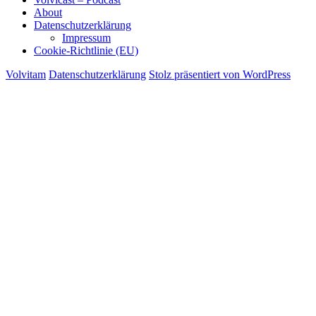
About
Datenschutzerklärung
Impressum
Cookie-Richtlinie (EU)
Volvitam
Datenschutzerklärung
Stolz präsentiert von WordPress