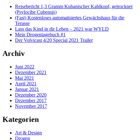
Reisebericht 1,3 Gramm Kubanischer Kahlkopf, getrocknet
(Psylocibe Cubensis)
(Fast) Kostenloses automatisiertes Gewächshaus für die
Terasse
Lass das Kind in dir Leben – 2021 war WYLD
Mein Drogentagebuch #1
Der Volvicast 4/20 Special 2021 Trailer
Archiv
Juni 2022
Dezember 2021
Mai 2021
April 2021
Januar 2021
Dezember 2020
Dezember 2017
November 2017
Kategorien
Art & Design
Drogen