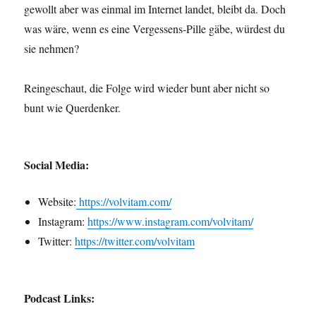
gewollt aber was einmal im Internet landet, bleibt da. Doch
was wäre, wenn es eine Vergessens-Pille gäbe, würdest du
sie nehmen?
Reingeschaut, die Folge wird wieder bunt aber nicht so
bunt wie Querdenker.
Social Media:
Website:
https://volvitam.com/
Instagram:
https://www.instagram.com/volvitam/
Twitter:
https://twitter.com/volvitam
Podcast Links: