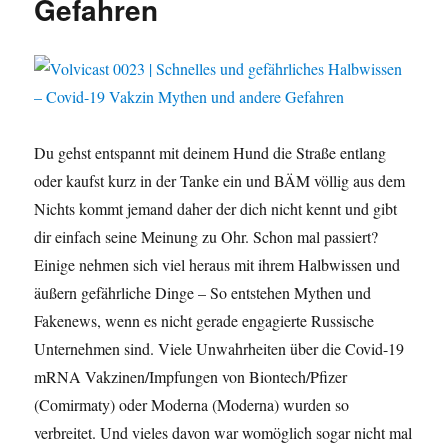
Gefahren
Du gehst entspannt mit deinem Hund die Straße entlang
oder kaufst kurz in der Tanke ein und BÄM völlig aus dem
Nichts kommt jemand daher der dich nicht kennt und gibt
dir einfach seine Meinung zu Ohr. Schon mal passiert?
Einige nehmen sich viel heraus mit ihrem Halbwissen und
äußern gefährliche Dinge – So entstehen Mythen und
Fakenews, wenn es nicht gerade engagierte Russische
Unternehmen sind. Viele Unwahrheiten über die Covid-19
mRNA Vakzinen/Impfungen von Biontech/Pfizer
(Comirmaty) oder Moderna (Moderna) wurden so
verbreitet. Und vieles davon war womöglich sogar nicht mal