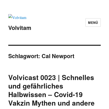
MENÜ
Volvitam
Schlagwort:
Cal Newport
Volvicast 0023 | Schnelles
und gefährliches
Halbwissen – Covid-19
Vakzin Mythen und andere