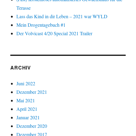
Terasse
Lass das Kind in dir Leben – 2021 war WYLD
Mein Drogentagebuch #1
Der Volvicast 4/20 Special 2021 Trailer
ARCHIV
Juni 2022
Dezember 2021
Mai 2021
April 2021
Januar 2021
Dezember 2020
Dezember 2017