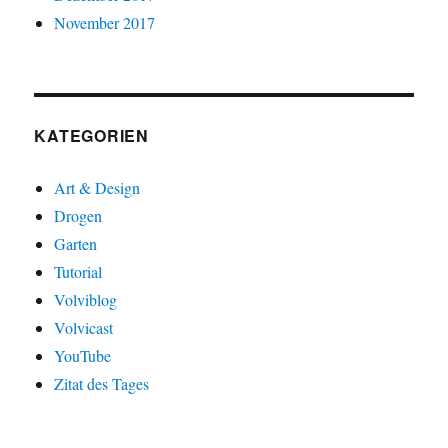
November 2017
KATEGORIEN
Art & Design
Drogen
Garten
Tutorial
Volviblog
Volvicast
YouTube
Zitat des Tages